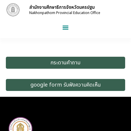
สำนักงานศึกษาธิการจังหวัดนครปฐม
Nakhonpathom Provincial Education Office
กระดานคำถาม
google form รับฟังความคิดเห็น