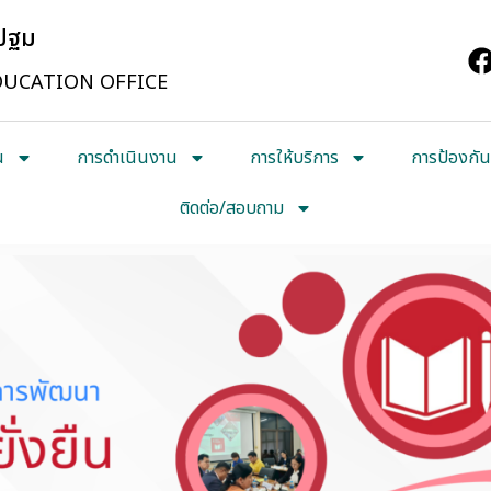
รปฐม
UCATION OFFICE
น
การดำเนินงาน
การให้บริการ
การป้องกัน
ติดต่อ/สอบถาม