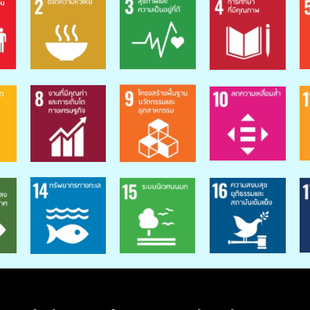
เป้าหมายการพัฒนาที่
ยั่งยืน