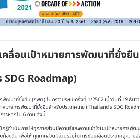
คลื่อนเป้าหมายการพัฒนาที่ยั่งยื
’s SDG Roadmap)
ัฒนาที่ยั่งยืน (กพย.) ในคราวประชุมครั้งที่ 1/2562 เมื่อวันที่ 19 ธัน
้าหมายการพัฒนาที่ยั่งยืนสำหรับประเทศไทย (Thailand’s SDG Roadm
ารหลักใน 6 ด้าน ดังนี้
ักรู้ดำเนินการให้ทุกภาคส่วนมีความรู้และความเข้าใจในเป้าหมายการพัฒนา
ท้องถิ่น เพื่อให้ ทุกภาคส่วนมีส่วนร่วมในการขับเคลื่อนประเทศสู่ความยั่