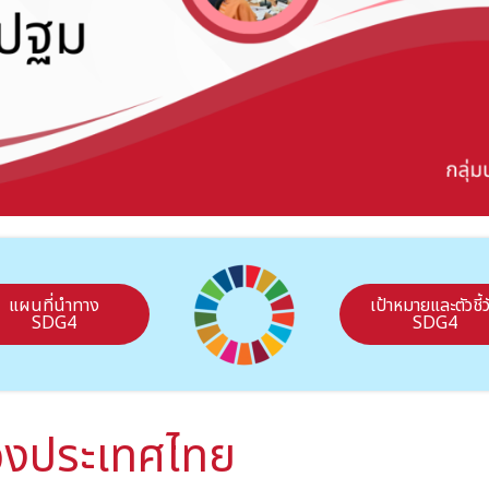
แผนที่นำทาง
เป้าหมายและตัวชี้ว
SDG4
SDG4
ของประเทศไทย