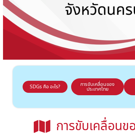
การขับเคลื่อนของ
SDGs คือ อะไร?
ประเทศไทย
การขับเคลื่อน