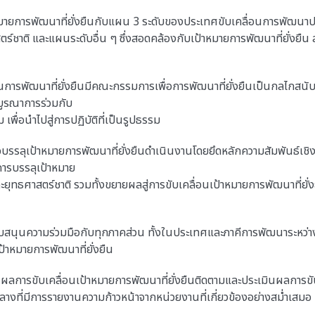
าหมายการพัฒนาที่ยั่งยืนกับแผน 3 ระดับของประเทศขับเคลื่อนการพัฒ
ตร์ชาติ
และแผนระดับอื่น ๆ ซึ่งสอดคล้องกับเป้าหมายการพัฒนาที่ยั่งยืน ส
อนการพัฒนาที่ยั่งยืนมีคณะกรรมการเพื่อการพัฒนาที่ยั่งยืนเป็นกลไกสน
บูรณาการร่วมกับ
พื่อนำไปสู่การปฏิบัติที่เป็นรูปธรรม
อบรรลุเป้าหมายการพัฒนาที่ยั่งยืนดำเนินงานโดยยึดหลักความสัมพันธ์เช
การบรรลุเป้าหมาย
ะยุทธศาสตร์ชาติ รวมทั้งขยายผลสู่การขับเคลื่อนเป้าหมายการพัฒนาที่ยั่ง
บสนุนความร่วมมือกับทุกภาคส่วน ทั้งในประเทศและภาคีการพัฒนาระหว่างป
้าหมายการพัฒนาที่ยั่งยืน
ผลการขับเคลื่อนเป้าหมายการพัฒนาที่ยั่งยืนติดตามและประเมินผลการขับ
างที่มีการรายงานความก้าวหน้าจากหน่วยงานที่เกี่ยวข้องอย่างสม่ำเสมอ