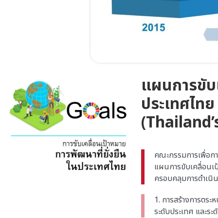
แผนการขับเ
ประเทศไทย
(Thailand
คณะกรรมการเพื่อการพ
แผนการขับเคลื่อนเป
ครอบคลุมการดำเนินก
1. การสร้างการตระหน
ระดับประเทศ และระดับ