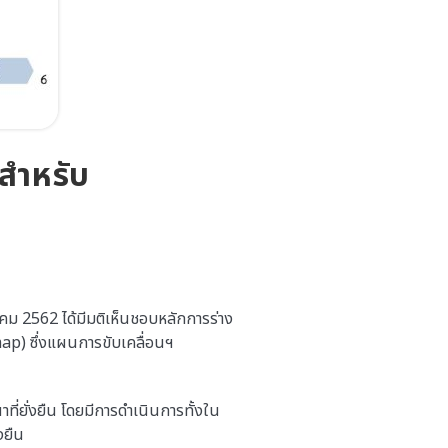
นสำหรับ
วาคม 2562 ได้มีมติเห็นชอบหลักการร่าง
ap) ซึ่งแผนการขับเคลื่อนฯ
ที่ยั่งยืน โดยมีการดำเนินการทั้งใน
งยืน