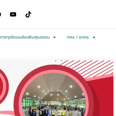
การทุจริตและส่งเสริมคุณธรรม
กศจ. / อกศจ.