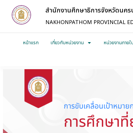
สำนักงานศึกษาธิการจังหวัดนค
NAKHONPATHOM PROVINCIAL ED
หน้าแรก
เกี่ยวกับหน่วยงาน
หน่วยงานภายใ