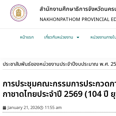
สำนักงานศึกษาธิการจังหวัดนค
NAKHONPATHOM PROVINCIAL ED
หน้าแรก
เกี่ยวกับหน่วยงาน
หน่วยงานภายใ
ประชาสัมพันธ์ของหน่วยงานประจำปีงบประมาณ พ.ศ. 2
การประชุมคณะกรรมการประกวดการ
กาชาดไทยประจำปี 2569 (104 ปี ย
January 21, 2026
11:55 am