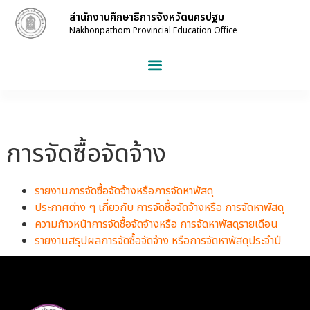
สำนักงานศึกษาธิการจังหวัดนครปฐม
Nakhonpathom Provincial Education Office
การจัดซื้อจัดจ้าง
รายงานการจัดซื้อจัดจ้างหรือการจัดหาพัสดุ
ประกาศต่าง ๆ เกี่ยวกับ การจัดซื้อจัดจ้างหรือ การจัดหาพัสดุ
ความก้าวหน้าการจัดซื้อจัดจ้างหรือ การจัดหาพัสดุรายเดือน
รายงานสรุปผลการจัดซื้อจัดจ้าง หรือการจัดหาพัสดุประจำปี