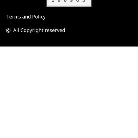
160963
Terms and Policy
All Copyright reserved