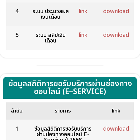
4
ระบบ ประมวลผล
link
download
เงินเดือน
5
ระบบ สลิปเงิน
link
download
เดือน
ข้อมูลสถิติการขอรับบริการผ่านช่องทาง
ออนไลน์ (E–SERVICE)
ลำดับ
รายการ
link
1
ข้อมูลสิถิติการขอรับบริการ
download
ผ่านช่องทางออนไลน์ E-