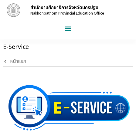
สำนักงานศึกษาธิการจังหวัดนครปฐม
Nakhonpathom Provincial Education Office
E-Service
หน้าแรก