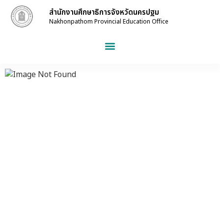
สำนักงานศึกษาธิการจังหวัดนครปฐม
Nakhonpathom Provincial Education Office