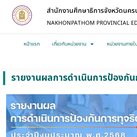
สำนักงานศึกษาธิการจังหวัดนค
NAKHONPATHOM PROVINCIAL ED
หน้าแรก
เกี่ยวกับหน่วยงาน
หน่วยงานภายใ
รายงานผลการดำเนินการป้องกันก