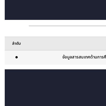
ลำดับ
ข้อมูลสารสนเทศด้านการศ