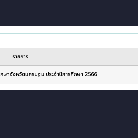
รายการ
ึกษาจังหวัดนครปฐม ประจำปีการศึกษา 2566