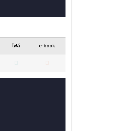
ไฟล์
e-book