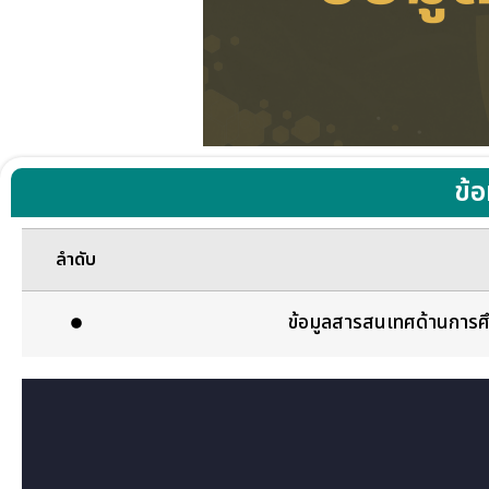
ข้
ลำดับ
ข้อมูลสารสนเทศด้านการศ