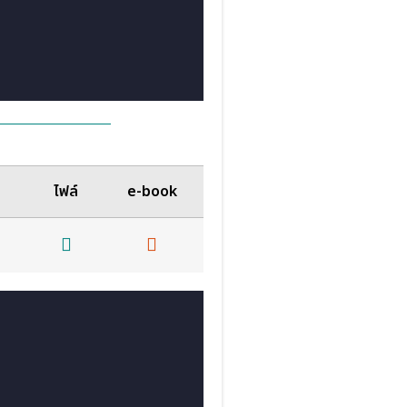
ไฟล์
e-book