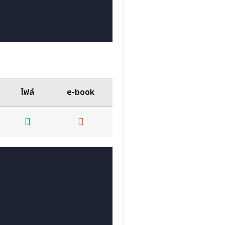
ไฟล์
e-book