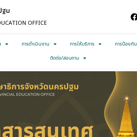
รปฐม
UCATION OFFICE
น
การดำเนินงาน
การให้บริการ
การป้องกัน
ติดต่อ/สอบถาม