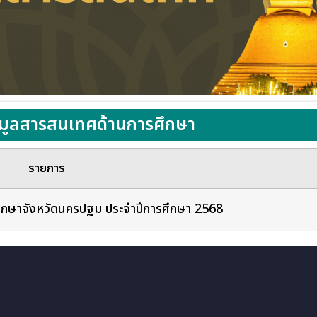
อมูลสารสนเทศด้านการศึกษา
รายการ
ึกษาจังหวัดนครปฐม ประจำปีการศึกษา 2568