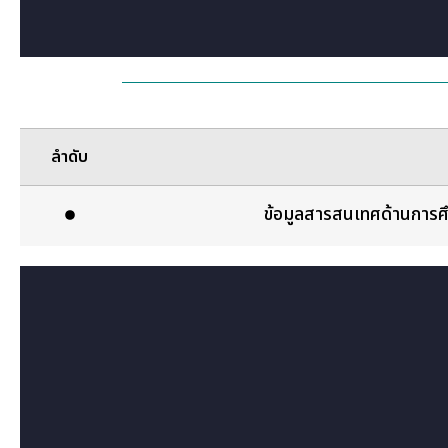
ลำดับ
ข้อมูลสารสนเทศด้านการศ