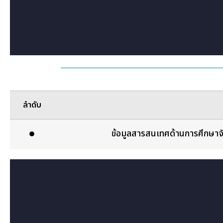
ลำดับ
ข้อมูลสารสนเทศด้านการศึกษาจ