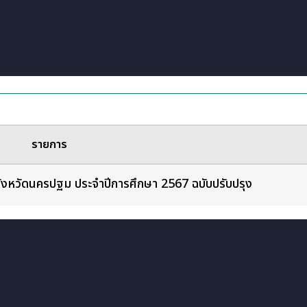
รายการ
ังหวัดนครปฐม ประจำปีการศึกษา 2567 ฉบับปรับปรุง