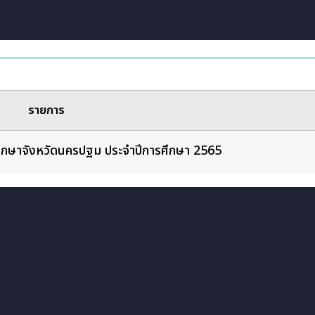
รายการ
ึกษาจังหวัดนครปฐม ประจำปีการศึกษา 2565