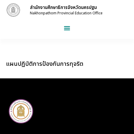
สำนักงานศึกษาธิการจังหวัดนครปฐม
Nakhonpathom Provincial Education Office
แผนปฏิบัติการป้องกันการทุจริต