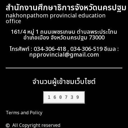
สำนักงานศึกษาธิการจังหวัดนครปฐม
nakhonpathom provincial education
office
161/4 หมู่ 1 ถนนเพชรเกษม ตำบลพระประโทน
อำเภอเมือง จังหวัดนครปฐม 73000
โทรศัพท์ : 034-306-418 , 034-306-519 อีเมล :
npprovincial@gmail.com
จำนวนผู้เข้าชมเว็บไซต์
160739
Terms and Policy
All Copyright reserved