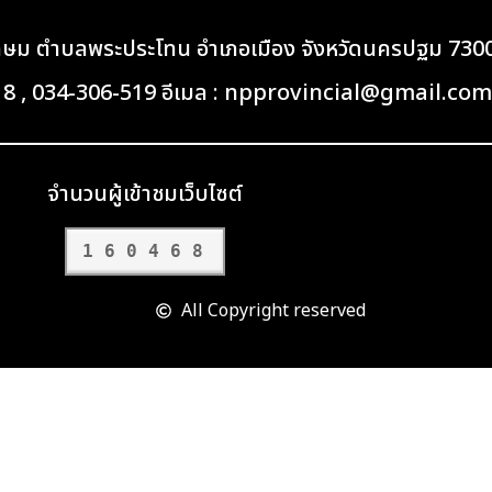
เกษม ตำบลพระประโทน อำเภอเมือง จังหวัดนครปฐม 730
418 , 034-306-519 อีเมล : npprovincial@gmail.com
จำนวนผู้เข้าชมเว็บไซต์
160468
All Copyright reserved