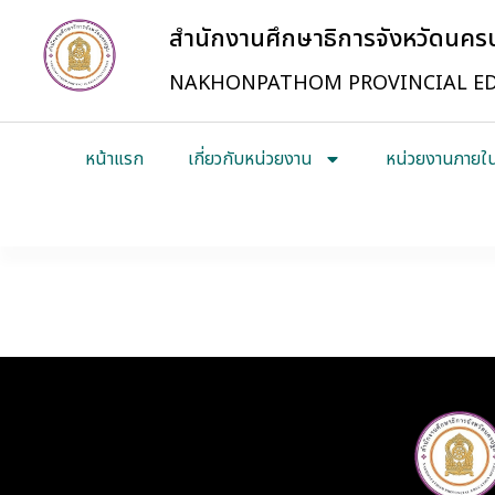
สำนักงานศึกษาธิการจังหวัดนค
NAKHONPATHOM PROVINCIAL ED
หน้าแรก
เกี่ยวกับหน่วยงาน
หน่วยงานภายใ
ประชุมชี้แจงแนวทางขับเคล
ระบบวีดิทัศน์ทางไกล (Vi