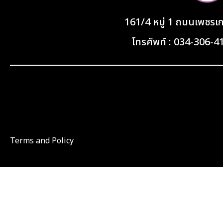
161/4 หมู่ 1 ถนนเพชร
โทรศัพท์ : 034-306-
Terms and Policy