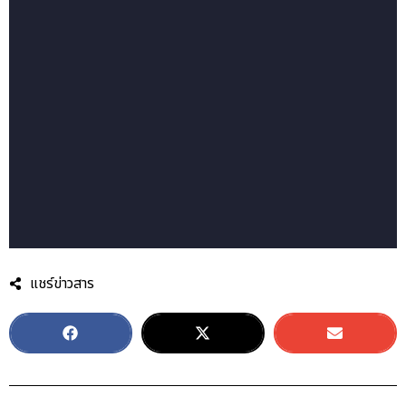
แชร์ข่าวสาร