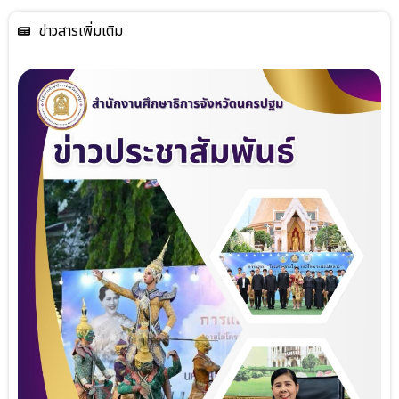
ข่าวสารเพิ่มเติม