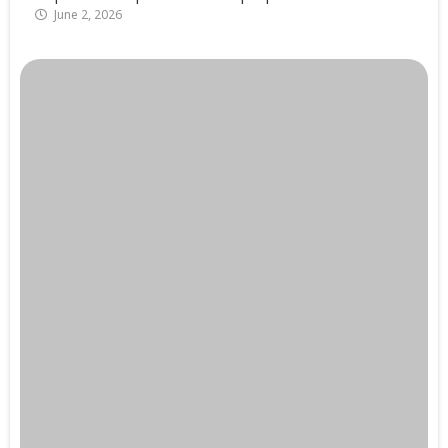
June 2, 2026