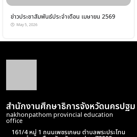
ข่าวประชาสัมพันธ์ประจำเดือน เมษายน 2569
May 5, 2026
สำนักงานศึกษาธิการจังหวัดนครปฐม
nakhonpathom provincial education
office
161/4 หมู่ 1 ถนนเพชรเกษม ตำบลพระประโทน