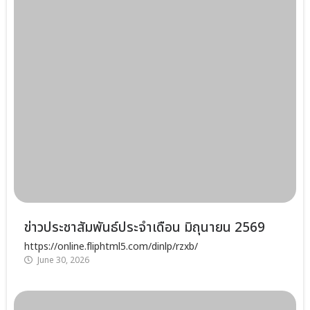
ข่าวประชาสัมพันธ์ประจำเดือน มิถุนายน 2569
https://online.fliphtml5.com/dinlp/rzxb/
June 30, 2026