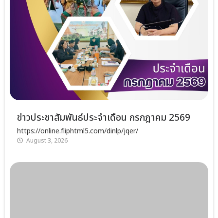
ข่าวประชาสัมพันธ์ประจำเดือน กรกฎาคม 2569
https://online.fliphtml5.com/dinlp/jqer/
August 3, 2026