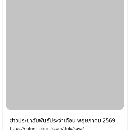
ข่าวประชาสัมพันธ์ประจำเดือน พฤษภาคม 2569
https://online.fliphtml5.com/dinlp/sqva/