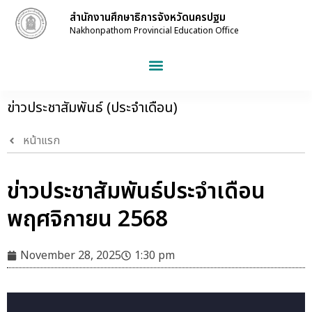
สำนักงานศึกษาธิการจังหวัดนครปฐม
Nakhonpathom Provincial Education Office
ข่าวประชาสัมพันธ์ (ประจำเดือน)
หน้าแรก
ข่าวประชาสัมพันธ์ประจำเดือน
พฤศจิกายน 2568
November 28, 2025
1:30 pm