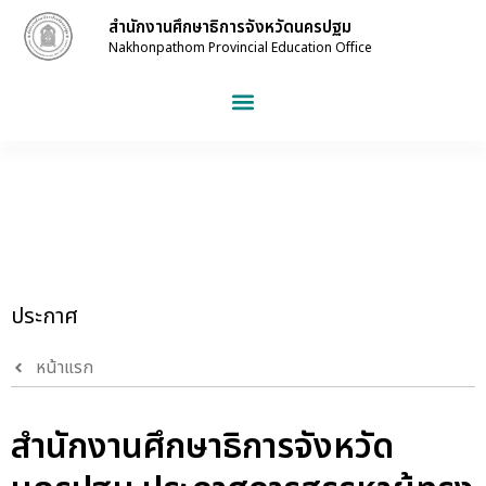
สำนักงานศึกษาธิการจังหวัดนครปฐม
Nakhonpathom Provincial Education Office
ประกาศ
หน้าแรก
สำนักงานศึกษาธิการจังหวัด