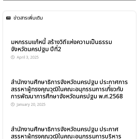
ข่าวสารเพิ่มเติม
มหกรรมแก้หนี้ สร้างวิถีแห่งความเป็นธรรม
จังหวัดนครปฐม ปีที่2
April 3, 2025
สำนักงานศึกษาธิการจังหวัดนครปฐม ประกาศการ
สรรหาผู้ทรงคุณวุฒิในคณะอนุกรรมการเกี่ยวกับ
การพัฒนาการศึกษาจังหวัดนครปฐม พ.ศ.2568
January 20, 2025
สำนักงานศึกษาธิการจังหวัดนครปฐม ประกาศ
สรรหาผู้ทรงคุณวุฒิในคณะอนุกรรมการบริหาร