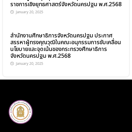
ราชการเชิงยุทธศาสตร์จังหวัดนครปฐม พ.ศ.2568
January 20, 2025
สำนักงานศึกษาธิการจังหวัดนครปฐม ประกาศ
สรรหาผู้ทรงคุณวุฒิในคณะอนุกรรมการขับเคลื่อน
นโยบายและจุดเน้นของกระทรวงศึกษาธิการ
จังหวัดนครปฐม พ.ศ.2568
January 20, 2025