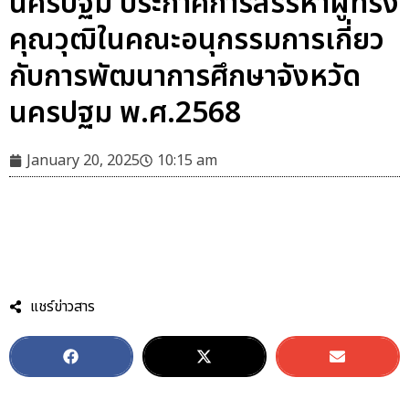
นครปฐม ประกาศการสรรหาผู้ทรง
คุณวุฒิในคณะอนุกรรมการเกี่ยว
กับการพัฒนาการศึกษาจังหวัด
นครปฐม พ.ศ.2568
January 20, 2025
10:15 am
ประกาศสรรหาผู้ทรงคุณวุฒิ อนุพัฒนา
Download
สามารถโหลดใบสมัคร คลิกได้ที่นี่
แชร์ข่าวสาร