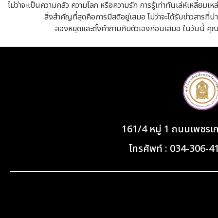
ไม่ว่าจะเป็นความกลัว ความโลภ หรือความรัก การรู้เท่าทันเล่ห์เหลี่ยมเหล่า
สิ่งสำคัญที่สุดคือการมีสติอยู่เสมอ ไม่ว่าจะได้รับข่าวสารที
ลองหยุดและตั้งคำถามกับตัวเองก่อนเสมอ ในวันนี้ คุณพ
161/4 หมู่ 1 ถนนเพชร
โทรศัพท์ : 034-306-