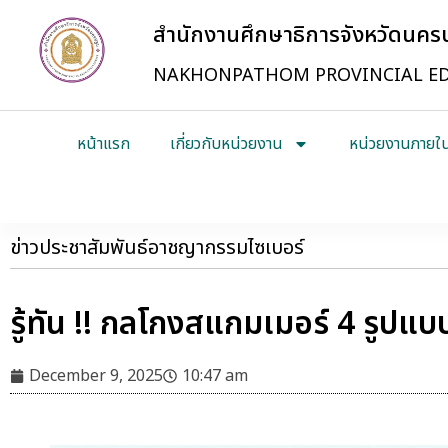
สำนักงานศึกษาธิการจังหวัดนค
NAKHONPATHOM PROVINCIAL ED
หน้าแรก
เกี่ยวกับหน่วยงาน
หน่วยงานภายใ
ข่าวประชาสัมพันธ์อาชญากรรมไซเบอร์
รู้ทัน !! กลโกงสแกมเมอร์ 4 รูปแ
December 9, 2025
10:47 am