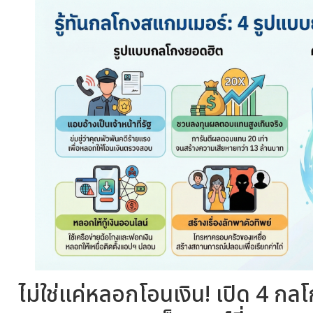
ไม่ใช่แค่หลอกโอนเงิน! เปิด 4 