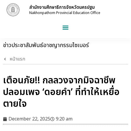
สำนักงานศึกษาธิการจังหวัดนครปฐม
Nakhonpathom Provincial Education Office
ข่าวประชาสัมพันธ์อาชญากรรมไซเบอร์
หน้าแรก
เตือนภัย!! กลลวงจากมิจฉาชีพ
ปลอมเพจ ‘ดอยคำ’ ที่ทำให้เหยื่อ
ตายใจ
December 22, 2025
9:20 am