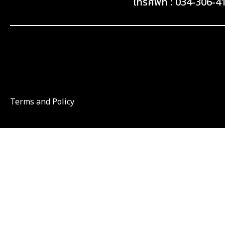
โทรศัพท์ : 034-306-
Terms and Policy