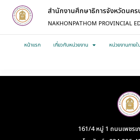
สำนักงานศึกษาธิการจังหวัดนค
NAKHONPATHOM PROVINCIAL ED
หน้าแรก
เกี่ยวกับหน่วยงาน
หน่วยงานภายใ
161/4 หมู่ 1 ถนนเพชร