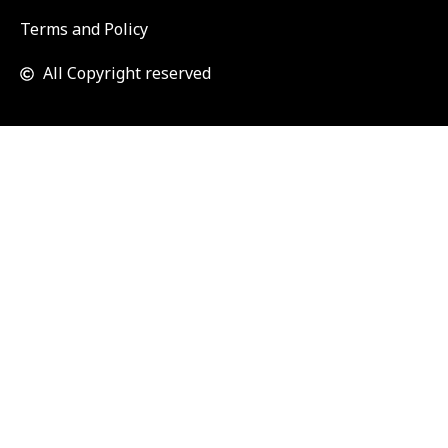
จำนวนผู้เข้าชมเว็บไซต์
160814
Terms and Policy
All Copyright reserved