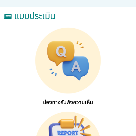
แบบประเมิน
ช่องทางรับฟังความเห็น