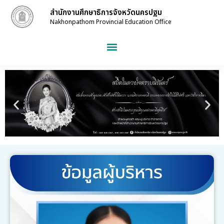
สำนักงานศึกษาธิการจังหวัดนครปฐม
Nakhonpathom Provincial Education Office