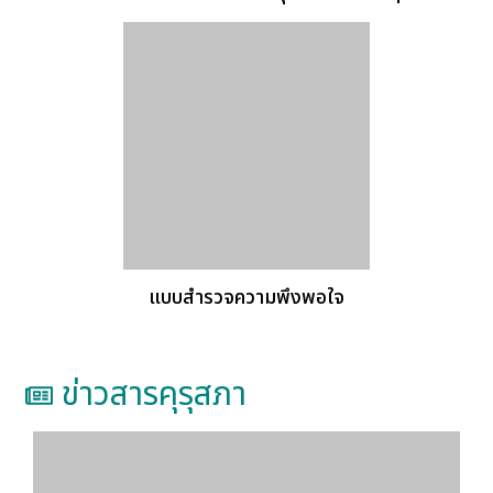
แบบสำรวจความพึงพอใจ
ข่าวสารคุรุสภา