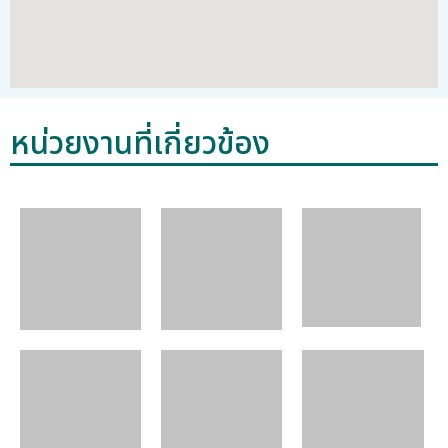
หน่วยงานที่เกี่ยวข้อง