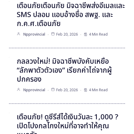
และอำนวยความสะดวกให้
ประชาชนในยุคดิจิทัล
Feb 20, 2026
เตือนภัยเตือนภัย มิจฉาชีพส่งอีเมลและ
SMS ปลอม แอบอ้างชื่อ สพฐ. และ
ก.ค.ศ.เตือนภัย
Npprovincial
Feb 20, 2026
4 Min Read
กลลวงใหม่! มิจฉาชีพบังคับเหยื่อ
“ลักพาตัวตัวเอง” เรียกค่าไถ่จากผู้
ปกครอง