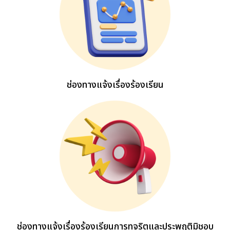
ช่องทางแจ้งเรื่องร้องเรียน
ช่องทางแจ้งเรื่องร้องเรียนการทุจริตและประพฤติมิชอบ