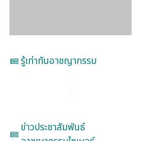
รู้เท่าทันอาชญากรรม