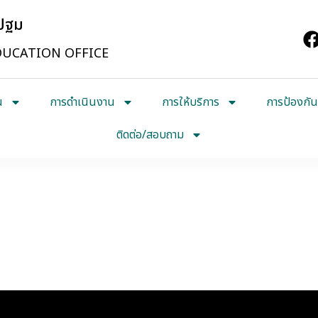
รปฐม
UCATION OFFICE
น
การดำเนินงาน
การให้บริการ
การป้องกัน
ติดต่อ/สอบถาม
่วยงาน