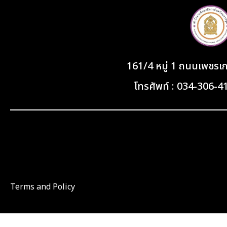
161/4 หมู่ 1 ถนนเพชร
โทรศัพท์ : 034-306-
Terms and Policy