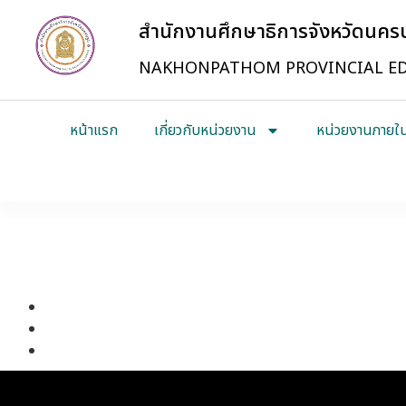
สำนักงานศึกษาธิการจังหวัดนค
NAKHONPATHOM PROVINCIAL ED
หน้าแรก
เกี่ยวกับหน่วยงาน
หน่วยงานภายใ
โครงการเสริมสร้างศักยภาพบุคลากรของสำนักงานศึกษาธิการจ
รายงานผลโครงการเสริมสร้างศักยภาพบุคลากรของสำนักงานศึ
รายงานผลการดำเนินงานตามแผนปฏิบัติราชการ