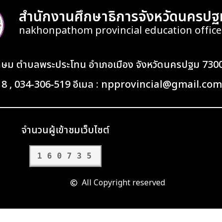
สำนักงานศึกษาธิการจังหวัดนครปฐ
nakhonpathom provincial education office
เกษม ตำบลพระประโทน อำเภอเมือง จังหวัดนครปฐม 730
418 , 034-306-519 อีเมล : npprovincial@gmail.com
จำนวนผู้เข้าชมเว็บไซต์
160735
All Copyright reserved