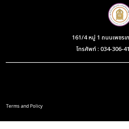
161/4 หมู่ 1 ถนนเพชร
โทรศัพท์ : 034-306-
Terms and Policy