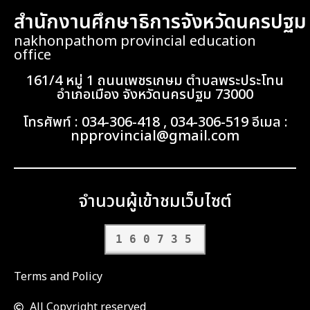
สำนักงานศึกษาธิการจังหวัดนครปฐม
nakhonpathom provincial education
office
161/4 หมู่ 1 ถนนเพชรเกษม ตำบลพระประโทน
อำเภอเมือง จังหวัดนครปฐม 73000
โทรศัพท์ : 034-306-418 , 034-306-519 อีเมล :
npprovincial@gmail.com
จำนวนผู้เข้าชมเว็บไซต์
160735
Terms and Policy
All Copyright reserved