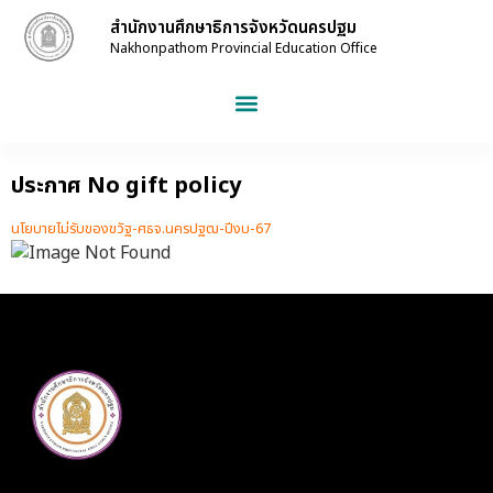
สำนักงานศึกษาธิการจังหวัดนครปฐม
Nakhonpathom Provincial Education Office
ประกาศ No gift policy
นโยบายไม่รับของขวัฐ-ศธจ.นครปฐฒ-ปีงบ-67
Download