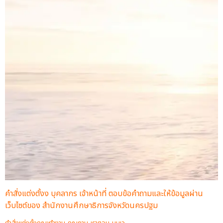
คำสั่งแต่งตั้งง บุคลากร เจ้าหน้าที่ ตอบข้อคำถามและให้ข้อมูลผ่าน
เว็บไซต์ของ สำนักงานศึกษาธิการจังหวัดนครปฐม