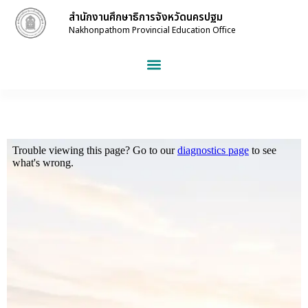
สำนักงานศึกษาธิการจังหวัดนครปฐม
Nakhonpathom Provincial Education Office