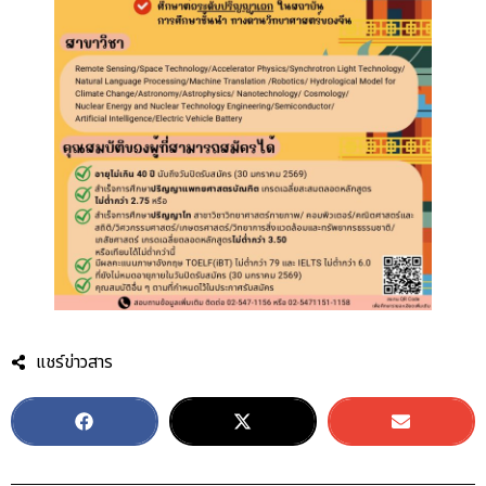
แชร์ข่าวสาร