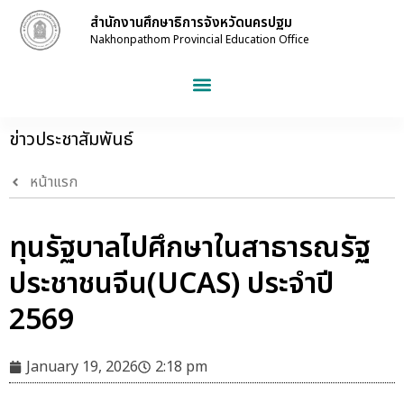
สำนักงานศึกษาธิการจังหวัดนครปฐม
Nakhonpathom Provincial Education Office
ข่าวประชาสัมพันธ์
หน้าแรก
ทุนรัฐบาลไปศึกษาในสาธารณรัฐ
ประชาชนจีน(UCAS) ประจำปี
2569
January 19, 2026
2:18 pm