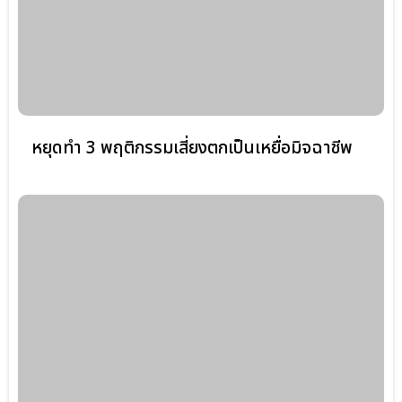
หยุดทำ 3 พฤติกรรมเสี่ยงตกเป็นเหยื่อมิจฉาชีพ