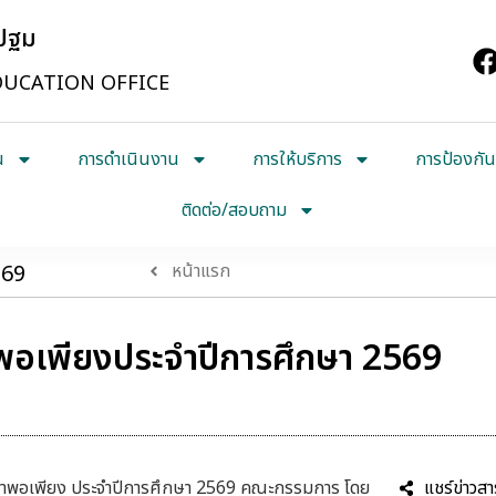
รปฐม
UCATION OFFICE
น
การดำเนินงาน
การให้บริการ
การป้องกัน
ติดต่อ/สอบถาม
569
หน้าแรก
อเพียงประจำปีการศึกษา 2569
ษาพอเพียง ประจำปีการศึกษา 2569 คณะกรรมการ โดย
แชร์ข่าวสา