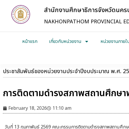
สำนักงานศึกษาธิการจังหวัดนค
NAKHONPATHOM PROVINCIAL ED
หน้าแรก
เกี่ยวกับหน่วยงาน
หน่วยงานภายใ
ประชาสัมพันธ์ของหน่วยงานประจำปีงบประมาณ พ.ศ. 2
การติดตามดำรงสภาพสถานศึกษาพ
February 18, 2026
11:10 am
วันที่ 13 กุมภาพันธ์ 2569 คณะกรรมการติดตามดำรงสภาพสถานศึก