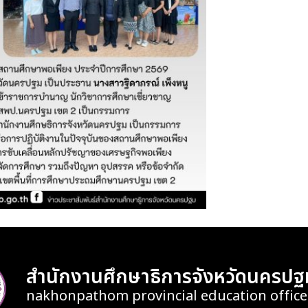
สำนักงานศึกษาธิการจังหวัดนครปฐ
nakhonpathom provincial education office