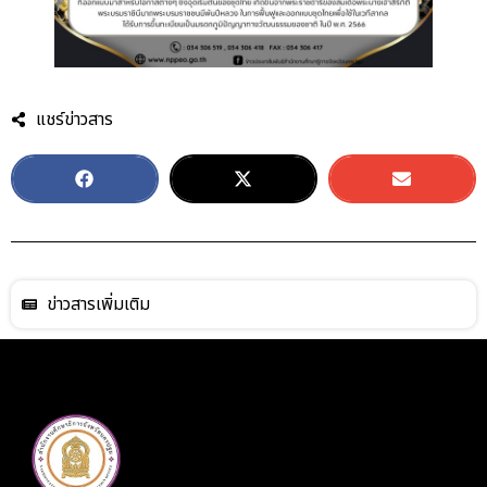
แชร์ข่าวสาร
ข่าวสารเพิ่มเติม