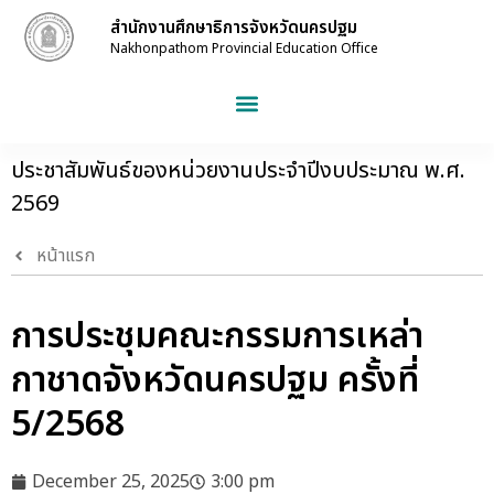
สำนักงานศึกษาธิการจังหวัดนครปฐม
Nakhonpathom Provincial Education Office
ประชาสัมพันธ์ของหน่วยงานประจำปีงบประมาณ พ.ศ.
2569
หน้าแรก
การประชุมคณะกรรมการเหล่า
กาชาดจังหวัดนครปฐม ครั้งที่
5/2568
December 25, 2025
3:00 pm