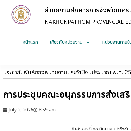
สำนักงานศึกษาธิการจังหวัดนค
NAKHONPATHOM PROVINCIAL ED
หน้าแรก
เกี่ยวกับหน่วยงาน
หน่วยงานภายใ
ประชาสัมพันธ์ของหน่วยงานประจำปีงบประมาณ พ.ศ. 2
การประชุมคณะอนุกรรมการส่งเสร
July 2, 2026
8:59 am
วันอังคารที่ ๓๐ มิถุนายน ๒๕๖๙เ