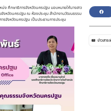
ำแหน่ง ศึกษาธิการจังหวัดนครปฐม มอบหมายให้นางสาว
รรมจังหวัดนครปฐม ณ ห้องประชุม สำนักงานวัฒนธรรม
าชการจังหวัดนครปฐม เป็นประธานการประชุม
ข่าวสารเพ