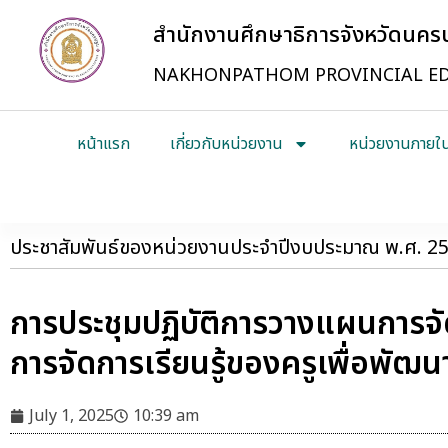
สำนักงานศึกษาธิการจังหวัดนค
NAKHONPATHOM PROVINCIAL ED
หน้าแรก
เกี่ยวกับหน่วยงาน
หน่วยงานภายใ
ประชาสัมพันธ์ของหน่วยงานประจำปีงบประมาณ พ.ศ. 2
การประชุมปฏิบัติการวางแผนการจั
การจัดการเรียนรู้ของครูเพื่อพัฒ
July 1, 2025
10:39 am