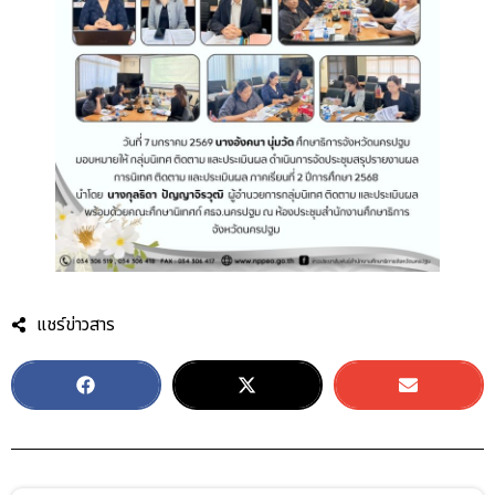
แชร์ข่าวสาร