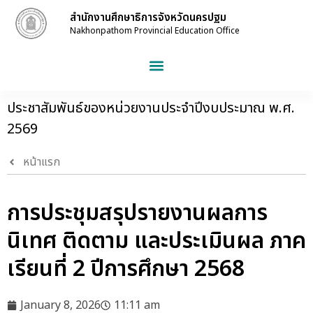
สำนักงานศึกษาธิการจังหวัดนครปฐม
Nakhonpathom Provincial Education Office
ประชาสัมพันธ์ของหน่วยงานประจำปีงบประมาณ พ.ศ.
2569
หน้าแรก
การประชุมสรุปรายงานผลการ
นิเทศ ติดตาม และประเมินผล ภาค
เรียนที่ 2 ปีการศึกษา 2568
January 8, 2026
11:11 am