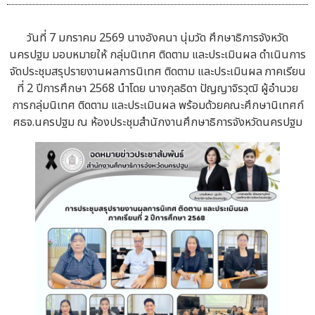
วันที่ 7 มกราคม 2569 นางอังคนา นุ่มวัด ศึกษาธิการจังหวัด
นครปฐม มอบหมายให้ กลุ่มนิเทศ ติดตาม และประเมินผล ดำเนินการ
จัดประชุมสรุปรายงานผลการนิเทศ ติดตาม และประเมินผล ภาคเรียน
ที่ 2 ปีการศึกษา 2568 นำโดย นางกุลธิดา ปัญญาจิรวุฒิ ผู้อำนวย
การกลุ่มนิเทศ ติดตาม และประเมินผล พร้อมด้วยคณะศึกษานิเทศก์
ศธจ.นครปฐม ณ ห้องประชุมสำนักงานศึกษาธิการจังหวัดนครปฐม