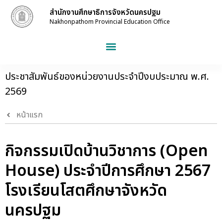
สำนักงานศึกษาธิการจังหวัดนครปฐม
Nakhonpathom Provincial Education Office
ประชาสัมพันธ์ของหน่วยงานประจำปีงบประมาณ พ.ศ.
2569
หน้าแรก
กิจกรรมเปิดบ้านวิชาการ (Open
House) ประจำปีการศึกษา 2567
โรงเรียนโสตศึกษาจังหวัด
นครปฐม