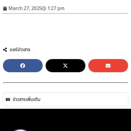
March 27, 2025
1:27 pm
แชร์ข่าวสาร
ข่าวสารเพิ่มเติม