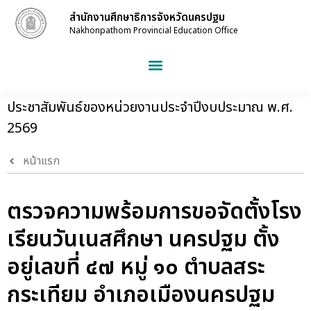
สำนักงานศึกษาธิการจังหวัดนครปฐม
Nakhonpathom Provincial Education Office
ประชาสัมพันธ์ของหน่วยงานประจำปีงบประมาณ พ.ศ.
2569
หน้าแรก
ตรวจความพร้อมการขอจัดตั้งโรง
เรียนวันเนสศึกษา นครปฐม ตั้ง
อยู่เลขที่ ๔๗ หมู่ ๑๐ ตำบลสระ
กระเทียม อำเภอเมืองนครปฐม