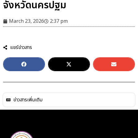
จังหวัดนครปฐม
March 23, 2026
2:37 pm
แชร์ข่าวสาร
ข่าวสารเพิ่มเติม