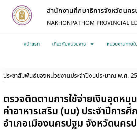
สำนักงานศึกษาธิการจังหวัดนค
NAKHONPATHOM PROVINCIAL ED
หน้าแรก
เกี่ยวกับหน่วยงาน
หน่วยงานภายใ
ประชาสัมพันธ์ของหน่วยงานประจำปีงบประมาณ พ.ศ. 2
ตรวจติดตามการใช้จ่ายเงินอุดหนุน
ค่าอาหารเสริม (นม) ประจำปีการศ
อำเภอเมืองนครปฐม จังหวัดนคร