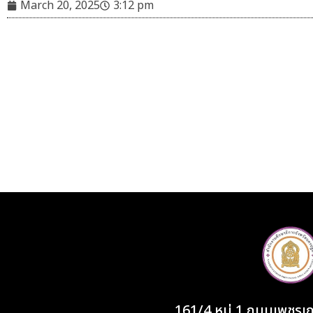
March 20, 2025
3:12 pm
161/4 หมู่ 1 ถนนเพชร