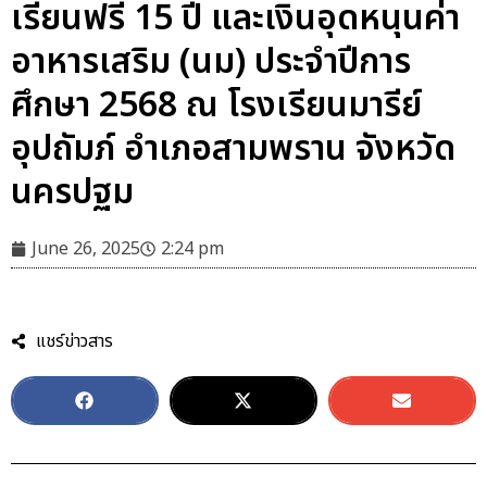
เรียนฟรี 15 ปี และเงินอุดหนุนค่า
อาหารเสริม (นม) ประจำปีการ
ศึกษา 2568 ณ โรงเรียนมารีย์
อุปถัมภ์ อำเภอสามพราน จังหวัด
นครปฐม
June 26, 2025
2:24 pm
แชร์ข่าวสาร