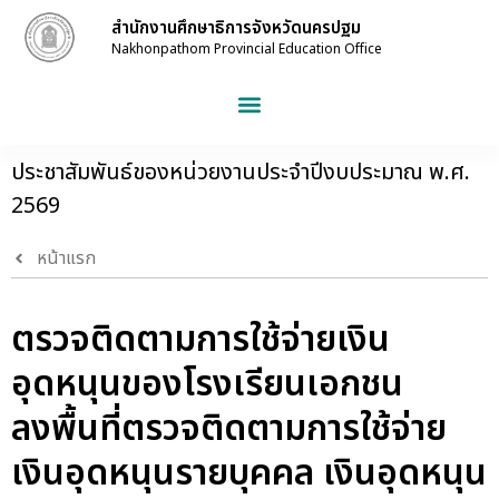
สำนักงานศึกษาธิการจังหวัดนครปฐม
Nakhonpathom Provincial Education Office
ประชาสัมพันธ์ของหน่วยงานประจำปีงบประมาณ พ.ศ.
2569
หน้าแรก
ตรวจติดตามการใช้จ่ายเงิน
อุดหนุนของโรงเรียนเอกชน
ลงพื้นที่ตรวจติดตามการใช้จ่าย
เงินอุดหนุนรายบุคคล เงินอุดหนุน