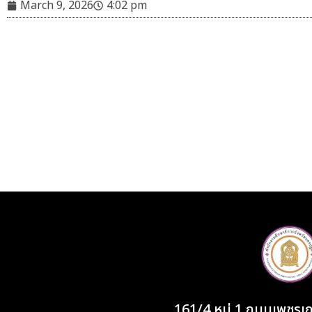
March 9, 2026
4:02 pm
161/4 หมู่ 1 ถนนเพชร