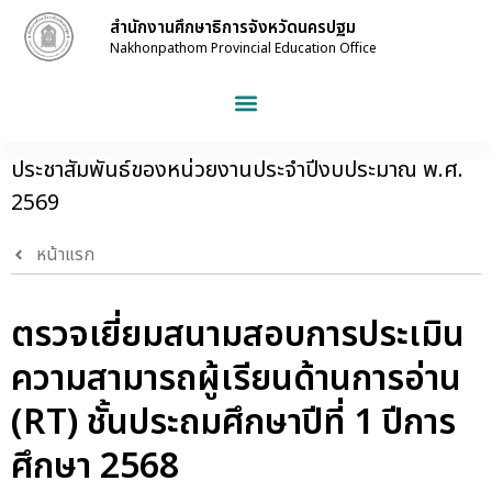
สำนักงานศึกษาธิการจังหวัดนครปฐม
Nakhonpathom Provincial Education Office
ประชาสัมพันธ์ของหน่วยงานประจำปีงบประมาณ พ.ศ.
2569
หน้าแรก
ตรวจเยี่ยมสนามสอบการประเมิน
ความสามารถผู้เรียนด้านการอ่าน
(RT) ชั้นประถมศึกษาปีที่ 1 ปีการ
ศึกษา 2568