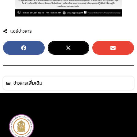
แชร์ข่าวสาร
ข่าวสารเพิ่มเติม