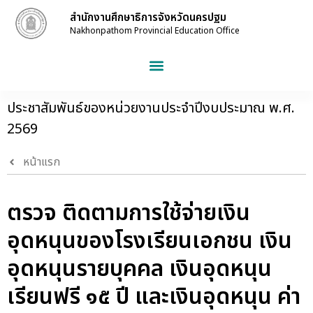
สำนักงานศึกษาธิการจังหวัดนครปฐม
Nakhonpathom Provincial Education Office
ประชาสัมพันธ์ของหน่วยงานประจำปีงบประมาณ พ.ศ.
2569
หน้าแรก
ตรวจ ติดตามการใช้จ่ายเงิน
อุดหนุนของโรงเรียนเอกชน เงิน
อุดหนุนรายบุคคล เงินอุดหนุน
เรียนฟรี ๑๕ ปี และเงินอุดหนุน ค่า