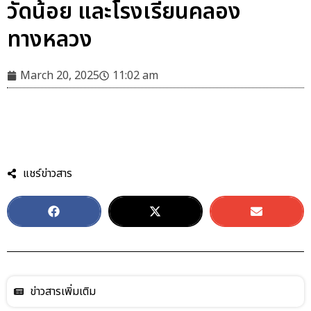
วัดน้อย และโรงเรียนคลอง
ทางหลวง
March 20, 2025
11:02 am
แชร์ข่าวสาร
ข่าวสารเพิ่มเติม