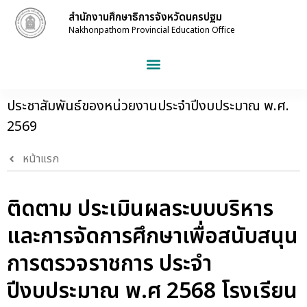
สำนักงานศึกษาธิการจังหวัดนครปฐม
Nakhonpathom Provincial Education Office
ประชาสัมพันธ์ของหน่วยงานประจำปีงบประมาณ พ.ศ.
2569
หน้าแรก
ติดตาม ประเมินผลระบบบริหาร
และการจัดการศึกษาเพื่อสนับสนุน
การตรวจราชการ ประจำ
ปีงบประมาณ พ.ศ 2568 โรงเรียน