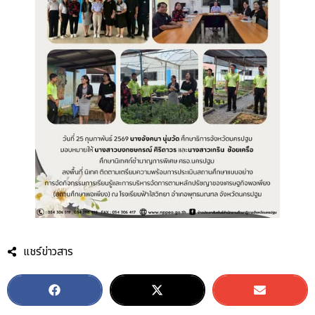
แชร์ข่าวสาร