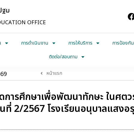
รปฐม
UCATION OFFICE
น
การดำเนินงาน
การให้บริการ
การป้องกัน
ติดต่อ/สอบถาม
569
หน้าแรก
ดการศึกษาเพื่อพัฒนาทักษะ ในศตวร
นที่ 2/2567 โรงเรียนอนุบาลแสงอ