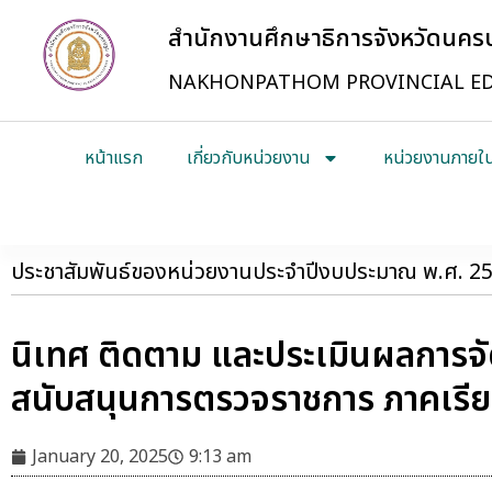
สำนักงานศึกษาธิการจังหวัดนค
NAKHONPATHOM PROVINCIAL ED
หน้าแรก
เกี่ยวกับหน่วยงาน
หน่วยงานภายใ
ประชาสัมพันธ์ของหน่วยงานประจำปีงบประมาณ พ.ศ. 2
นิเทศ ติดตาม และประเมินผลการจั
สนับสนุนการตรวจราชการ ภาคเรีย
January 20, 2025
9:13 am