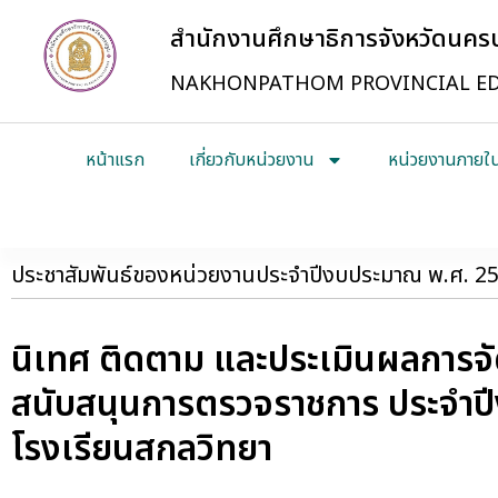
สำนักงานศึกษาธิการจังหวัดนค
NAKHONPATHOM PROVINCIAL ED
หน้าแรก
เกี่ยวกับหน่วยงาน
หน่วยงานภายใ
ประชาสัมพันธ์ของหน่วยงานประจำปีงบประมาณ พ.ศ. 2
นิเทศ ติดตาม และประเมินผลการจั
สนับสนุนการตรวจราชการ ประจำปี
โรงเรียนสกลวิทยา