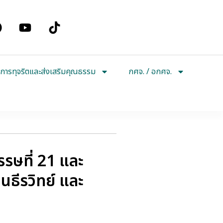
การทุจริตและส่งเสริมคุณธรรม
กศจ. / อกศจ.
รษที่ 21 และ
ธีรวิทย์ และ