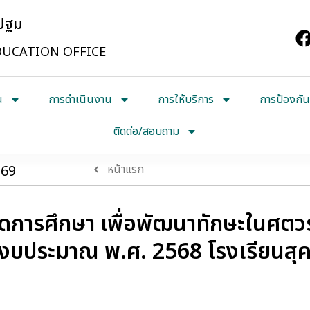
รปฐม
UCATION OFFICE
น
การดำเนินงาน
การให้บริการ
การป้องกัน
ติดต่อ/สอบถาม
569
หน้าแรก
ดการศึกษา เพื่อพัฒนาทักษะในศตวร
งบประมาณ พ.ศ. 2568 โรงเรียนสุคน