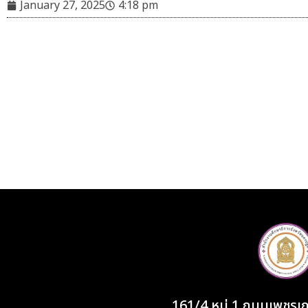
January 27, 2025
4:18 pm
161/4 หมู่ 1 ถนนเพชร