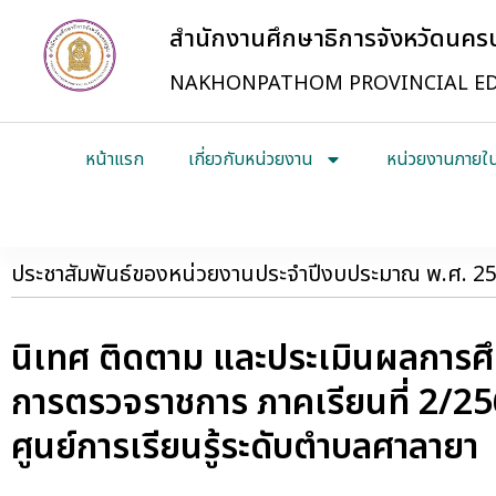
สำนักงานศึกษาธิการจังหวัดนค
NAKHONPATHOM PROVINCIAL ED
หน้าแรก
เกี่ยวกับหน่วยงาน
หน่วยงานภายใ
ประชาสัมพันธ์ของหน่วยงานประจำปีงบประมาณ พ.ศ. 2
นิเทศ ติดตาม และประเมินผลการศึ
การตรวจราชการ ภาคเรียนที่ 2/25
ศูนย์การเรียนรู้ระดับตำบลศาลายา