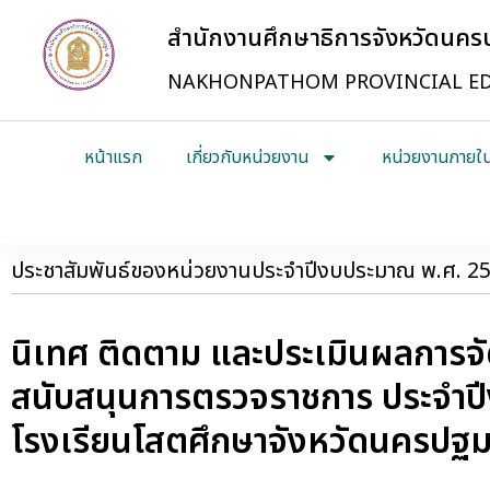
สำนักงานศึกษาธิการจังหวัดนค
NAKHONPATHOM PROVINCIAL ED
หน้าแรก
เกี่ยวกับหน่วยงาน
หน่วยงานภายใ
ประชาสัมพันธ์ของหน่วยงานประจำปีงบประมาณ พ.ศ. 2
นิเทศ ติดตาม และประเมินผลการจั
สนับสนุนการตรวจราชการ ประจำป
โรงเรียนโสตศึกษาจังหวัดนครปฐ