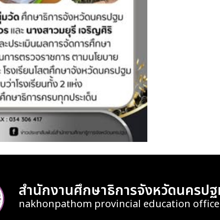
สำนักงานศึกษาธิการจังหวัดนครปฐ
nakhonpathom provincial education office