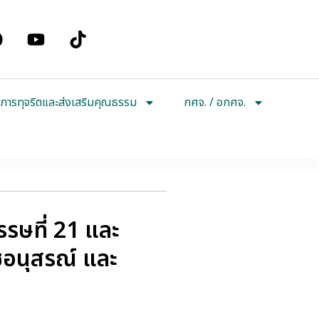
การทุจริตและส่งเสริมคุณธรรม
กศจ. / อกศจ.
รษที่ 21 และ
อนุสรณ์ และ