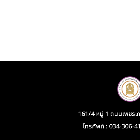
161/4 หมู่ 1 ถนนเพชร
โทรศัพท์ : 034-306-