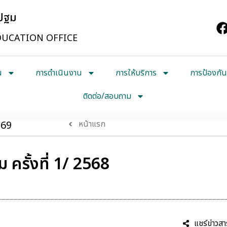
รปฐม
UCATION OFFICE
น
การดำเนินงาน
การให้บริการ
การป้องกัน
ติดต่อ/สอบถาม
569
หน้าแรก
รั้งที่ 1/ 2568
แชร์ข่าวสา