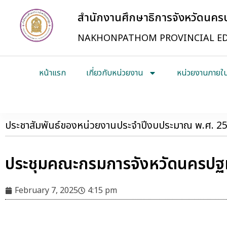
สำนักงานศึกษาธิการจังหวัดนค
NAKHONPATHOM PROVINCIAL ED
หน้าแรก
เกี่ยวกับหน่วยงาน
หน่วยงานภายใ
ประชาสัมพันธ์ของหน่วยงานประจำปีงบประมาณ พ.ศ. 2
ประชุมคณะกรมการจังหวัดนครปฐม ค
February 7, 2025
4:15 pm