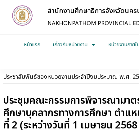
สำนักงานศึกษาธิการจังหวัดนค
NAKHONPATHOM PROVINCIAL ED
หน้าแรก
เกี่ยวกับหน่วยงาน
หน่วยงานภายใ
ประชาสัมพันธ์ของหน่วยงานประจำปีงบประมาณ พ.ศ. 2
ประชุมคณะกรรมการพิจารณามาตรฐ
ศึกษาบุคลากรทางการศึกษา ตำแหน
ที่ 2 (ระหว่างวันที่ 1 เมษายน 25