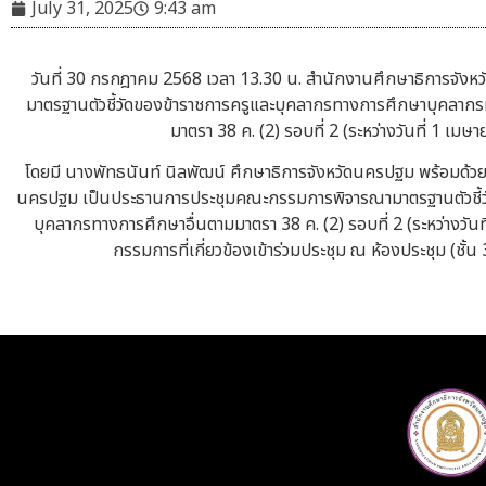
July 31, 2025
9:43 am
วันที่ 30 กรกฎาคม 2568 เวลา 13.30 น. สำนักงานศึกษาธิการจั
มาตรฐานตัวชี้วัดของข้าราชการครูและบุคลากรทางการศึกษาบุคลาก
มาตรา 38 ค. (2) รอบที่ 2 (ระหว่างวันที่ 1 เ
โดยมี นางพัทธนันท์ นิลพัฒน์ ศึกษาธิการจังหวัดนครปฐม พร้อมด้วย 
นครปฐม เป็นประธานการประชุมคณะกรรมการพิจารณามาตรฐานตัวชี้ว
บุคลากรทางการศึกษาอื่นตามมาตรา 38 ค. (2) รอบที่ 2 (ระหว่างวั
กรรมการที่เกี่ยวข้องเข้าร่วมประชุม ณ ห้องประชุม (ชั