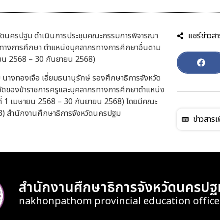
งหวัดนครปฐม ดำเนินการประชุมคณะกรรมการพิจารณา
แชร์ข่าวสา
รทางการศึกษา ตำแหน่งบุคลากรทางการศึกษาอื่นตาม
มษายน 2568 – 30 กันยายน 2568)
นางทองเจือ เอี่ยมธนานุรักษ์ รองศึกษาธิการจังหวัด
ัดของข้าราชการครูและบุคลากรทางการศึกษาตำแหน่ง
นที่ 1 เมษายน 2568 – 30 กันยายน 2568) โดยมีคณะ
้น 3) สำนักงานศึกษาธิการจังหวัดนครปฐม
ข่าวสารเพ
สำนักงานศึกษาธิการจังหวัดนครปฐ
nakhonpathom provincial education office