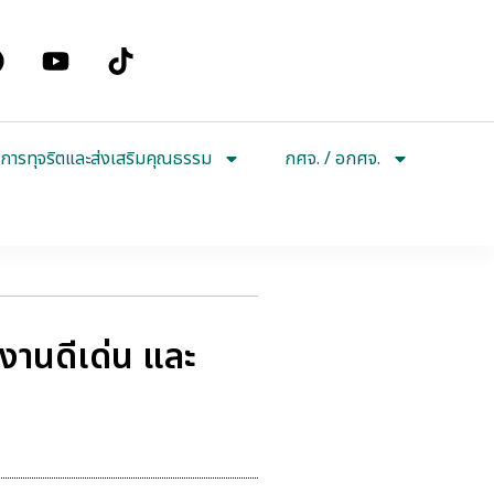
การทุจริตและส่งเสริมคุณธรรม
กศจ. / อกศจ.
งานดีเด่น และ