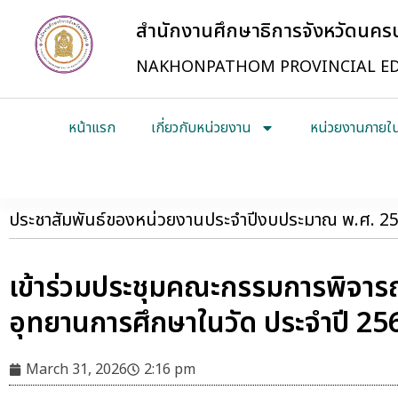
สำนักงานศึกษาธิการจังหวัดนค
NAKHONPATHOM PROVINCIAL ED
หน้าแรก
เกี่ยวกับหน่วยงาน
หน่วยงานภายใ
ประชาสัมพันธ์ของหน่วยงานประจำปีงบประมาณ พ.ศ. 2
เข้าร่วมประชุมคณะกรรมการพิจารณ
อุทยานการศึกษาในวัด ประจำปี 25
March 31, 2026
2:16 pm