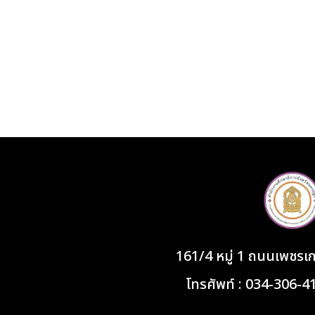
161/4 หมู่ 1 ถนนเพชร
โทรศัพท์ : 034-306-