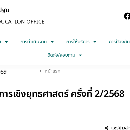
รปฐม
UCATION OFFICE
น
การดำเนินงาน
การให้บริการ
การป้องกัน
ติดต่อ/สอบถาม
569
หน้าแรก
รเชิงยุทธศาสตร์ ครั้งที่ 2/2568
แชร์ข่าวสา