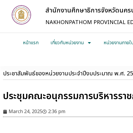
สำนักงานศึกษาธิการจังหวัดนค
NAKHONPATHOM PROVINCIAL ED
หน้าแรก
เกี่ยวกับหน่วยงาน
หน่วยงานภายใ
ประชาสัมพันธ์ของหน่วยงานประจำปีงบประมาณ พ.ศ. 2
ประชุมคณะอนุกรรมการบริหารราชกา
March 24, 2025
2:36 pm