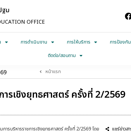
รปฐม
UCATION OFFICE
น
การดำเนินงาน
การให้บริการ
การป้องกัน
ติดต่อ/สอบถาม
569
หน้าแรก
รเชิงยุทธศาสตร์ ครั้งที่ 2/2569
ารบริหารราชการเชิงยุทธศาสตร์ ครั้งที่ 2/2569 โดย
แชร์ข่าวสา