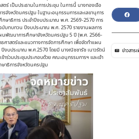
าสตร์ เป็นประธานในการประชุม ในการนี้ นางทองเจือ
าธิการจังหวัดนครปฐม ในฐานะอนุกรรมการและเลขานุการ
งศึกษาธิการ ประจำปีงบประมาณ พ.ศ. 2569-2570 การ
) ฉบับทบทวน ปีงบประมาณ พ.ศ. 2570 รายงานผลการ
ผนพัฒนาการศึกษาจังหวัดนครปฐม 5 ปี (พ.ศ. 2566-
ทธศาสตร์และแนวทางการจัดการศึกษา เพื่อจัดทำแผน
ปีงบประมาณ พ.ศ.2570 โดยมี นางณิชชารัช เนาวรัตน์
ข่าวสารเพ
ผู้เข้าร่วมประชุมประกอบด้วย คณะอนุกรรมการฯ และเจ้า
ึกษาธิการจังหวัดนครปฐม