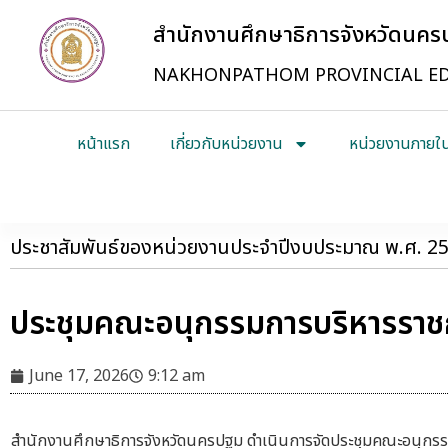
สำนักงานศึกษาธิการจังหวัดนค
NAKHONPATHOM PROVINCIAL ED
หน้าแรก
เกี่ยวกับหน่วยงาน
หน่วยงานภายใ
ประชาสัมพันธ์ของหน่วยงานประจำปีงบประมาณ พ.ศ. 2
ประชุมคณะอนุกรรมการบริหารราชกา
June 17, 2026
9:12 am
สำนักงานศึกษาธิการจังหวัดนครปฐม ดำเนินการจัดประชุมคณะอนุกรรมก