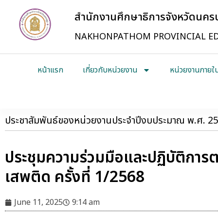
สำนักงานศึกษาธิการจังหวัดนค
NAKHONPATHOM PROVINCIAL ED
หน้าแรก
เกี่ยวกับหน่วยงาน
หน่วยงานภายใ
ประชาสัมพันธ์ของหน่วยงานประจำปีงบประมาณ พ.ศ. 2
ประชุมความร่วมมือและปฏิบัติการต
เสพติด ครั้งที่ 1/2568
June 11, 2025
9:14 am