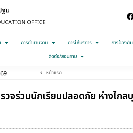
รปฐม
UCATION OFFICE
น
การดำเนินงาน
การให้บริการ
การป้องกัน
ติดต่อ/สอบถาม
569
หน้าแรก
รวจร่วมนักเรียนปลอดภัย ห่างไกลบุ