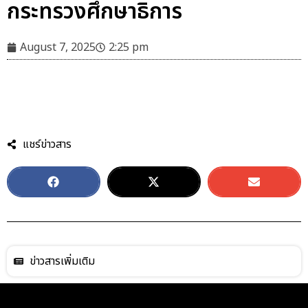
กระทรวงศึกษาธิการ
August 7, 2025
2:25 pm
แชร์ข่าวสาร
ข่าวสารเพิ่มเติม