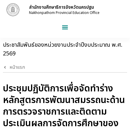
สำนักงานศึกษาธิการจังหวัดนครปฐม
Nakhonpathom Provincial Education Office
ประชาสัมพันธ์ของหน่วยงานประจำปีงบประมาณ พ.ศ.
2569
หน้าแรก
ประชุมปฏิบัติการเพื่อจัดทำร่าง
หลักสูตรการพัฒนาสมรรถนะด้าน
การตรวจราชการและติดตาม
ประเมินผลการจัดการศึกษาของ