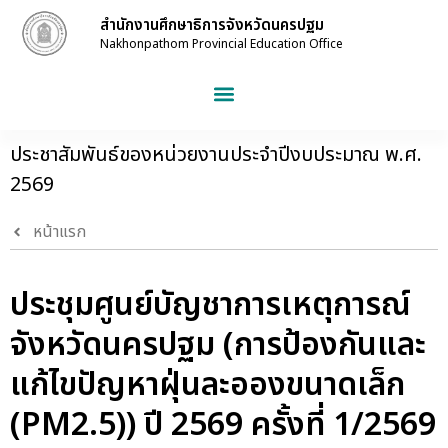
สำนักงานศึกษาธิการจังหวัดนครปฐม
Nakhonpathom Provincial Education Office
ประชาสัมพันธ์ของหน่วยงานประจำปีงบประมาณ พ.ศ.
2569
หน้าแรก
ประชุมศูนย์บัญชาการเหตุการณ์
จังหวัดนครปฐม (การป้องกันและ
แก้ไขปัญหาฝุ่นละอองขนาดเล็ก
(PM2.5)) ปี 2569 ครั้งที่ 1/2569