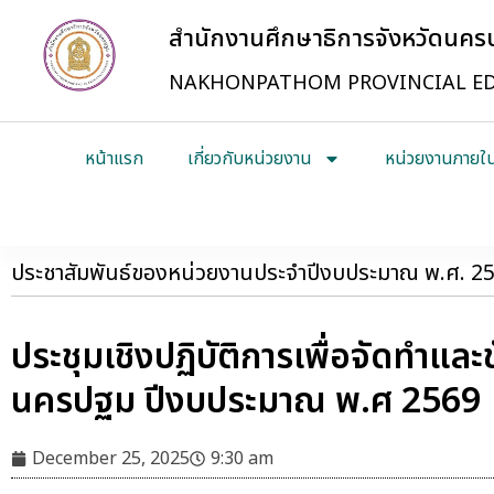
สำนักงานศึกษาธิการจังหวัดนค
NAKHONPATHOM PROVINCIAL ED
หน้าแรก
เกี่ยวกับหน่วยงาน
หน่วยงานภายใ
ประชาสัมพันธ์ของหน่วยงานประจำปีงบประมาณ พ.ศ. 2
ประชุมเชิงปฏิบัติการเพื่อจัดทำแ
นครปฐม ปีงบประมาณ พ.ศ 2569
December 25, 2025
9:30 am