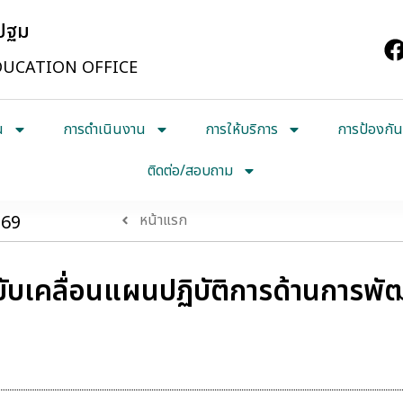
รปฐม
UCATION OFFICE
น
การดำเนินงาน
การให้บริการ
การป้องกัน
ติดต่อ/สอบถาม
569
หน้าแรก
ละขับเคลื่อนแผนปฏิบัติการด้านการพ