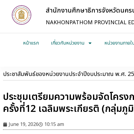
สำนักงานศึกษาธิการจังหวัดนค
NAKHONPATHOM PROVINCIAL ED
หน้าแรก
เกี่ยวกับหน่วยงาน
หน่วยงานภายใ
ประชาสัมพันธ์ของหน่วยงานประจำปีงบประมาณ พ.ศ. 2
ประชุมเตรียมความพร้อมจัดโครงการ
ครั้งที่12 เฉลิมพระเกียรติ (กลุ่มภูม
June 19, 2026
10:15 am