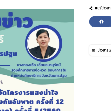
แชร์ข่าวสา
ข่าวสารเพ