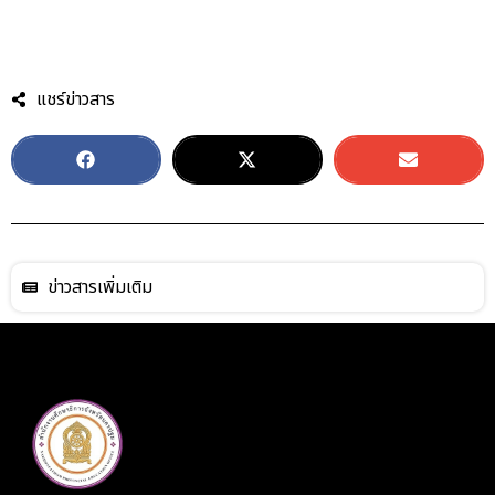
แชร์ข่าวสาร
ข่าวสารเพิ่มเติม