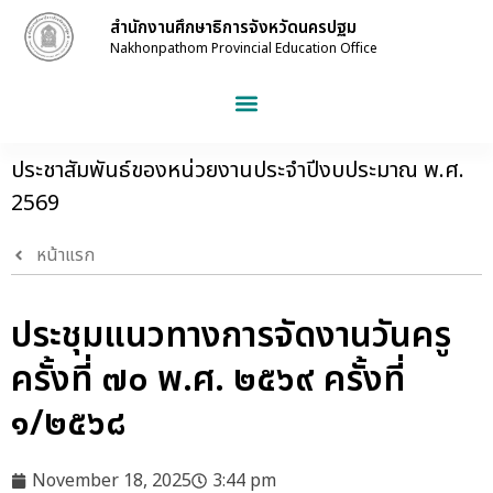
สำนักงานศึกษาธิการจังหวัดนครปฐม
Nakhonpathom Provincial Education Office
ประชาสัมพันธ์ของหน่วยงานประจำปีงบประมาณ พ.ศ.
2569
หน้าแรก
ประชุมแนวทางการจัดงานวันครู
ครั้งที่ ๗๐ พ.ศ. ๒๕๖๙ ครั้งที่
๑/๒๕๖๘
November 18, 2025
3:44 pm